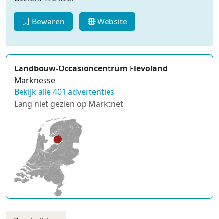
Bewaren
Website
Landbouw-Occasioncentrum Flevoland
Marknesse
Bekijk alle 401 advertenties
Lang niet gezien op Marktnet