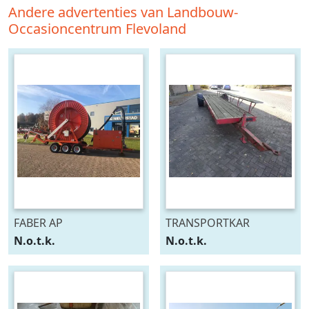
Andere advertenties van Landbouw-
Occasioncentrum Flevoland
FABER AP
TRANSPORTKAR
N.o.t.k.
N.o.t.k.