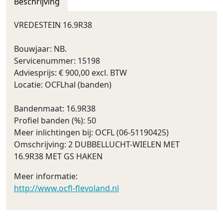
Beschrijving
VREDESTEIN 16.9R38
Bouwjaar: NB.
Servicenummer: 15198
Adviesprijs: € 900,00 excl. BTW
Locatie: OCFLhal (banden)
Bandenmaat: 16.9R38
Profiel banden (%): 50
Meer inlichtingen bij: OCFL (06-51190425)
Omschrijving: 2 DUBBELLUCHT-WIELEN MET
16.9R38 MET GS HAKEN
Meer informatie:
http://www.ocfl-flevoland.nl