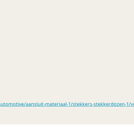
tomotive/aansluit-materiaal-1/stekkers-stekkerdozen-1/ve