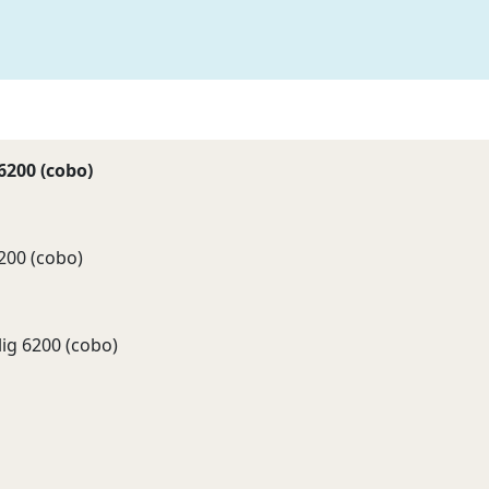
6200 (cobo)
200 (cobo)
ig 6200 (cobo)