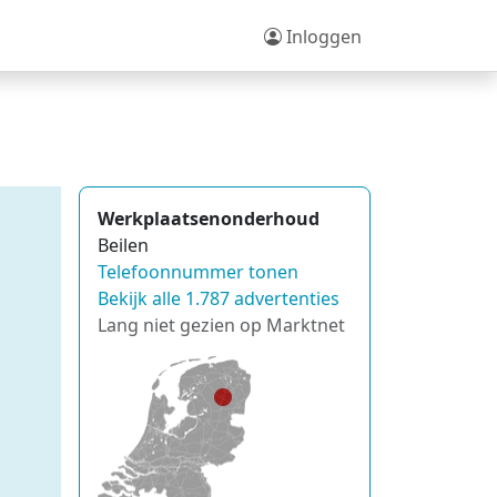
Inloggen
Werkplaatsenonderhoud
Beilen
Telefoonnummer tonen
Bekijk alle 1.787 advertenties
Lang niet gezien op Marktnet