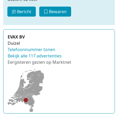
Bericht
Bewaren
EVAX BV
Duizel
Telefoonnummer tonen
Bekijk alle 117 advertenties
Eergisteren gezien op Marktnet