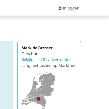
Inloggen
Mark de Bresser
Oirschot
Bekijk alle 201 advertenties
Lang niet gezien op Marktnet