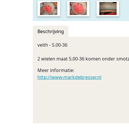
Beschrijving
veith - 5.00-36
2 wielen maat 5.00-36 komen onder smotz
Meer informatie:
http://www.markdebresser.nl