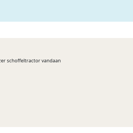
er schoffeltractor vandaan