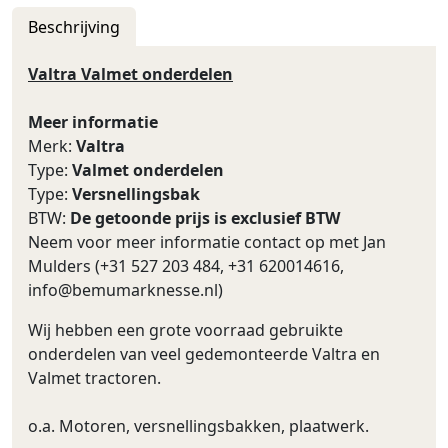
Beschrijving
Valtra Valmet onderdelen
Meer informatie
Merk:
Valtra
Type:
Valmet onderdelen
Type:
Versnellingsbak
BTW:
De getoonde prijs is exclusief BTW
Neem voor meer informatie contact op met Jan
Mulders (+31 527 203 484, +31 620014616,
info@bemumarknesse.nl
)
Wij hebben een grote voorraad gebruikte
onderdelen van veel gedemonteerde Valtra en
Valmet tractoren.
o.a. Motoren, versnellingsbakken, plaatwerk.