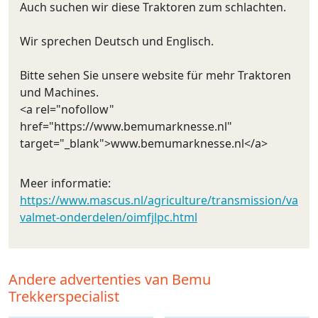
Auch suchen wir diese Traktoren zum schlachten.
Wir sprechen Deutsch und Englisch.
Bitte sehen Sie unsere website für mehr Traktoren
und Machines.
<a rel="nofollow"
href="https://www.bemumarknesse.nl"
target="_blank">www.bemumarknesse.nl</a>
Meer informatie:
https://www.mascus.nl/agriculture/transmission/valtra
valmet-onderdelen/oimfjlpc.html
Andere advertenties van Bemu
Trekkerspecialist