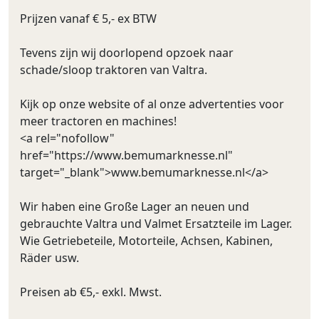
Prijzen vanaf € 5,- ex BTW
Tevens zijn wij doorlopend opzoek naar
schade/sloop traktoren van Valtra.
Kijk op onze website of al onze advertenties voor
meer tractoren en machines!
<a rel="nofollow"
href="https://www.bemumarknesse.nl"
target="_blank">www.bemumarknesse.nl</a>
Wir haben eine Große Lager an neuen und
gebrauchte Valtra und Valmet Ersatzteile im Lager.
Wie Getriebeteile, Motorteile, Achsen, Kabinen,
Räder usw.
Preisen ab €5,- exkl. Mwst.