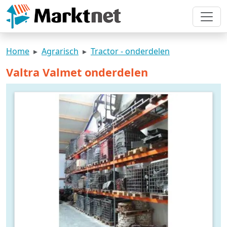
Home
Agrarisch
Tractor - onderdelen
Valtra Valmet onderdelen