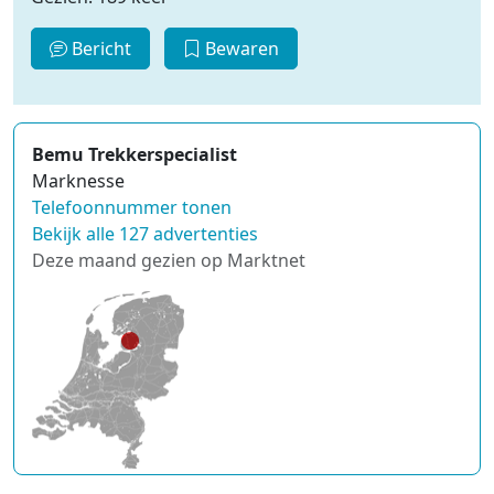
Bericht
Bewaren
Bemu Trekkerspecialist
Marknesse
Telefoonnummer tonen
Bekijk alle 127 advertenties
Deze maand gezien op Marktnet