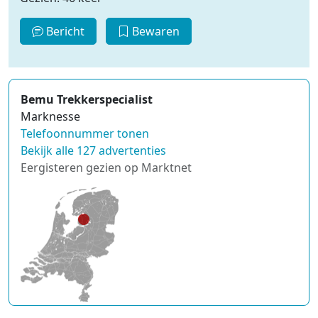
Bericht
Bewaren
Bemu Trekkerspecialist
Marknesse
Telefoonnummer tonen
Bekijk alle 127 advertenties
Eergisteren gezien op Marktnet