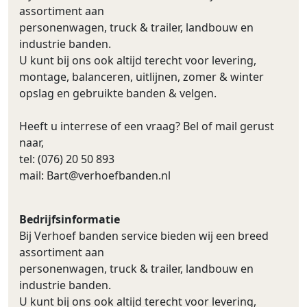
assortiment aan
personenwagen, truck & trailer, landbouw en
industrie banden.
U kunt bij ons ook altijd terecht voor levering,
montage, balanceren, uitlijnen, zomer & winter
opslag en gebruikte banden & velgen.
Heeft u interrese of een vraag? Bel of mail gerust
naar,
tel: (076) 20 50 893
mail:
Bart@verhoefbanden.nl
Bedrijfsinformatie
Bij Verhoef banden service bieden wij een breed
assortiment aan
personenwagen, truck & trailer, landbouw en
industrie banden.
U kunt bij ons ook altijd terecht voor levering,