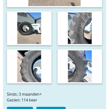
Sinds: 3 maanden+
Gezien: 114 keer