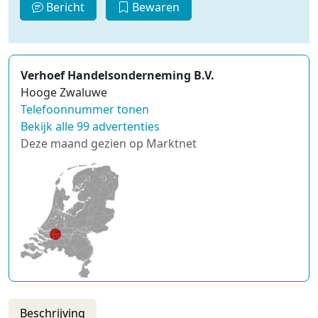
Bericht
Bewaren
Verhoef Handelsonderneming B.V.
Hooge Zwaluwe
Telefoonnummer tonen
Bekijk alle 99 advertenties
Deze maand gezien op Marktnet
Beschrijving