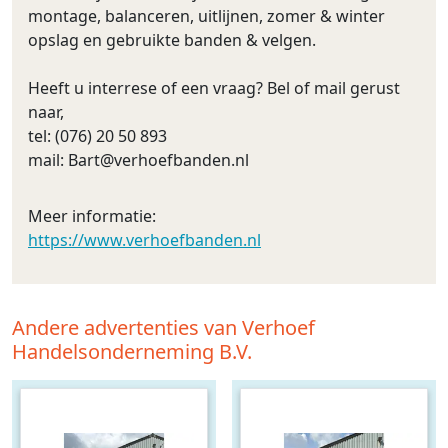
montage, balanceren, uitlijnen, zomer & winter
opslag en gebruikte banden & velgen.
Heeft u interrese of een vraag? Bel of mail gerust
naar,
tel: (076) 20 50 893
mail:
Bart@verhoefbanden.nl
Meer informatie:
https://www.verhoefbanden.nl
Andere advertenties van Verhoef
Handelsonderneming B.V.