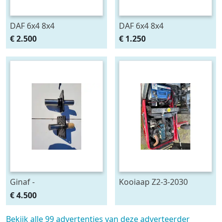
DAF 6x4 8x4
DAF 6x4 8x4
€ 2.500
€ 1.250
Ginaf -
Kooiaap Z2-3-2030
€ 4.500
Bekijk alle 99 advertenties van deze adverteerder