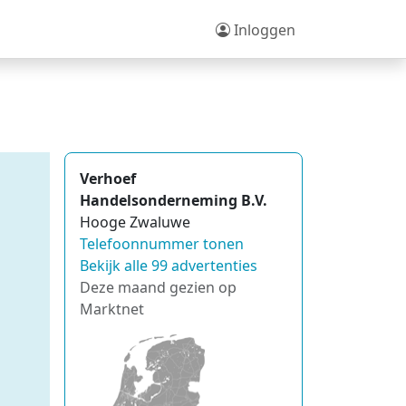
Inloggen
Verhoef
Handelsonderneming B.V.
Hooge Zwaluwe
Telefoonnummer tonen
Bekijk alle 99 advertenties
Deze maand gezien op
Marktnet