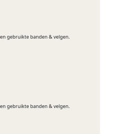
g en gebruikte banden & velgen.
g en gebruikte banden & velgen.