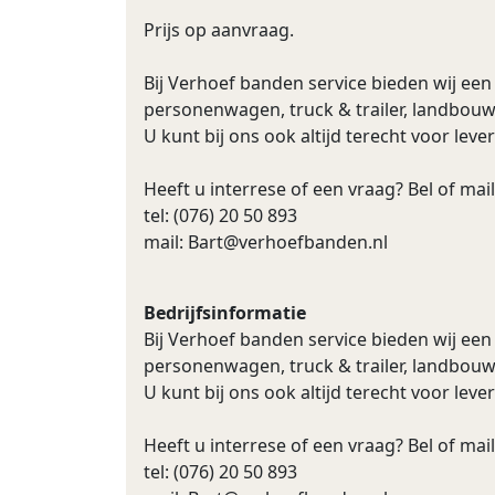
Prijs op aanvraag.
Bij Verhoef banden service bieden wij ee
personenwagen, truck & trailer, landbouw
U kunt bij ons ook altijd terecht voor lev
Heeft u interrese of een vraag? Bel of mail
tel: (076) 20 50 893
mail:
Bart@verhoefbanden.nl
Bedrijfsinformatie
Bij Verhoef banden service bieden wij ee
personenwagen, truck & trailer, landbouw
U kunt bij ons ook altijd terecht voor lev
Heeft u interrese of een vraag? Bel of mail
tel: (076) 20 50 893