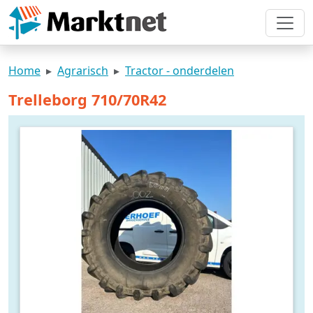
Home
Agrarisch
Tractor - onderdelen
Trelleborg 710/70R42