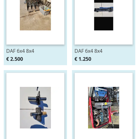
DAF 6x4 8x4
DAF 6x4 8x4
€ 2.500
€ 1.250