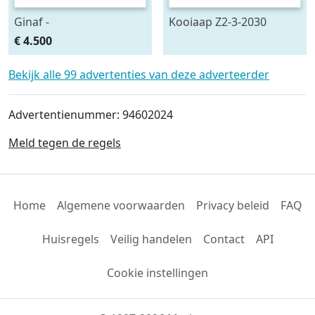
Ginaf -
Kooiaap Z2-3-2030
€ 4.500
Bekijk alle 99 advertenties van deze adverteerder
Advertentienummer: 94602024
Meld tegen de regels
Home
Algemene voorwaarden
Privacy beleid
FAQ
Huisregels
Veilig handelen
Contact
API
Cookie instellingen