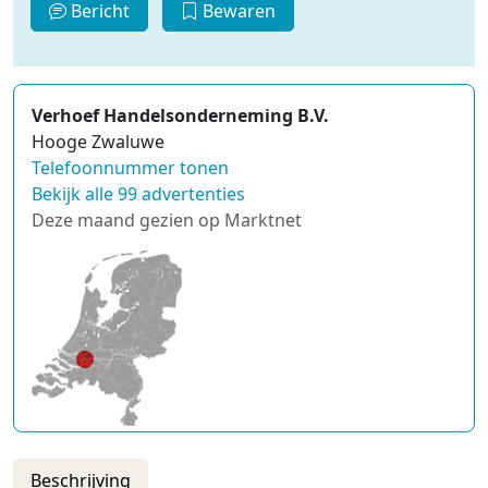
Bericht
Bewaren
Verhoef Handelsonderneming B.V.
Hooge Zwaluwe
Telefoonnummer tonen
Bekijk alle 99 advertenties
Deze maand gezien op Marktnet
Beschrijving