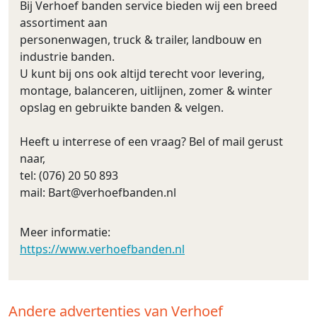
Bij Verhoef banden service bieden wij een breed
assortiment aan
personenwagen, truck & trailer, landbouw en
industrie banden.
U kunt bij ons ook altijd terecht voor levering,
montage, balanceren, uitlijnen, zomer & winter
opslag en gebruikte banden & velgen.
Heeft u interrese of een vraag? Bel of mail gerust
naar,
tel: (076) 20 50 893
mail:
Bart@verhoefbanden.nl
Meer informatie:
https://www.verhoefbanden.nl
Andere advertenties van Verhoef