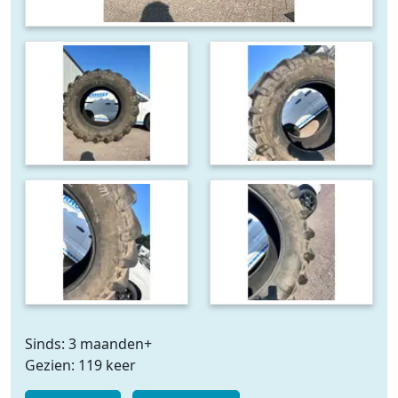
Sinds: 3 maanden+
Gezien: 119 keer