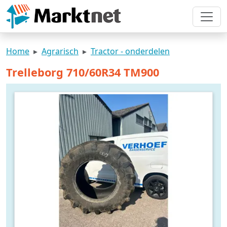
Home
Agrarisch
Tractor - onderdelen
Trelleborg 710/60R34 TM900