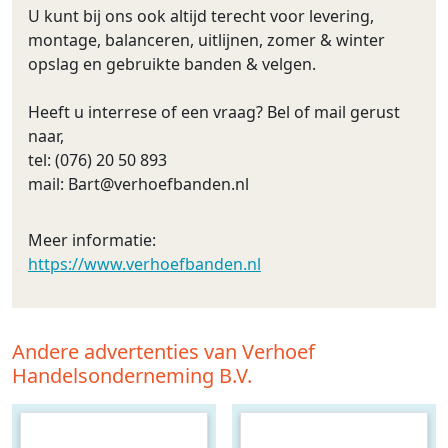
U kunt bij ons ook altijd terecht voor levering,
montage, balanceren, uitlijnen, zomer & winter
opslag en gebruikte banden & velgen.
Heeft u interrese of een vraag? Bel of mail gerust
naar,
tel: (076) 20 50 893
mail:
Bart@verhoefbanden.nl
Meer informatie:
https://www.verhoefbanden.nl
Andere advertenties van Verhoef
Handelsonderneming B.V.