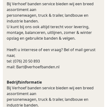
Bij Verhoef banden service bieden wij een breed
assortiment aan
personenwagen, truck & trailer, landbouw en
industrie banden.
U kunt bij ons ook altijd terecht voor levering,
montage, balanceren, uitlijnen, zomer & winter
opslag en gebruikte banden & velgen.
Heeft u interrese of een vraag? Bel of mail gerust
naar,
tel: (076) 20 50 893
mail:
Bart@verhoefbanden.nl
Bedrijfsinformatie
Bij Verhoef banden service bieden wij een breed
assortiment aan
personenwagen, truck & trailer, landbouw en
industrie banden.