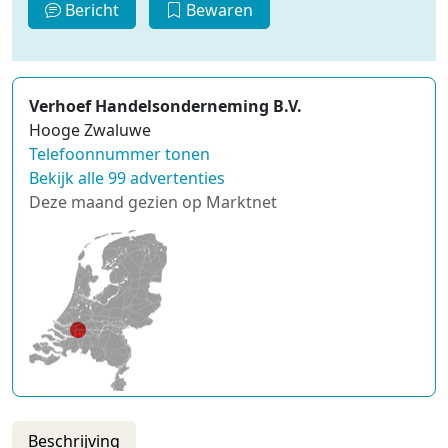
Bericht
Bewaren
Verhoef Handelsonderneming B.V.
Hooge Zwaluwe
Telefoonnummer tonen
Bekijk alle 99 advertenties
Deze maand gezien op Marktnet
Beschrijving