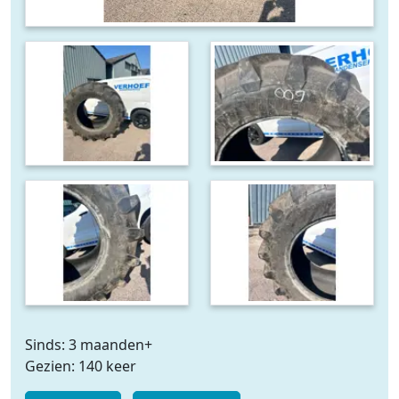
Sinds: 3 maanden+
Gezien: 140 keer