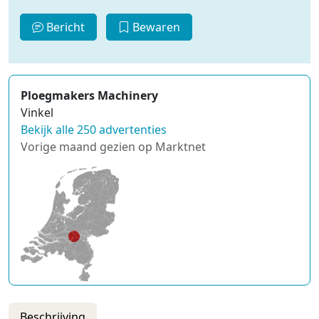
Bericht
Bewaren
Ploegmakers Machinery
Vinkel
Bekijk alle 250 advertenties
Vorige maand gezien op Marktnet
Beschrijving