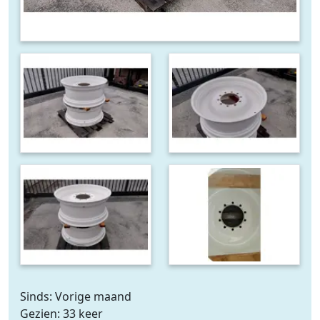
Sinds: Vorige maand
Gezien: 33 keer