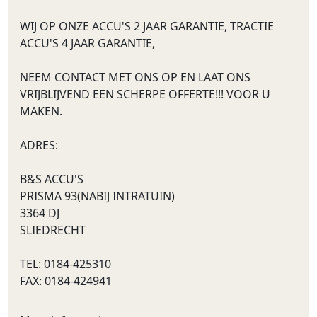
WIJ OP ONZE ACCU'S 2 JAAR GARANTIE, TRACTIE
ACCU'S 4 JAAR GARANTIE,
NEEM CONTACT MET ONS OP EN LAAT ONS
VRIJBLIJVEND EEN SCHERPE OFFERTE!!! VOOR U
MAKEN.
ADRES:
B&S ACCU'S
PRISMA 93(NABIJ INTRATUIN)
3364 DJ
SLIEDRECHT
TEL: 0184-425310
FAX: 0184-424941