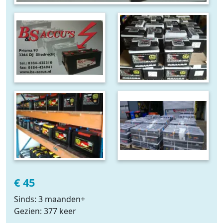
€ 45
Sinds: 3 maanden+
Gezien: 377 keer