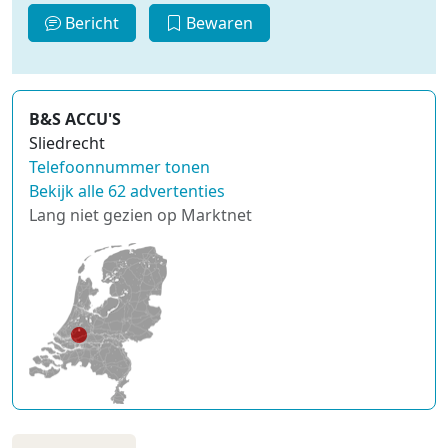
Bericht
Bewaren
B&S ACCU'S
Sliedrecht
Telefoonnummer tonen
Bekijk alle 62 advertenties
Lang niet gezien op Marktnet