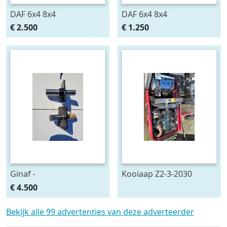
DAF 6x4 8x4
DAF 6x4 8x4
€ 2.500
€ 1.250
Ginaf -
Kooiaap Z2-3-2030
€ 4.500
Bekijk alle 99 advertenties van deze adverteerder