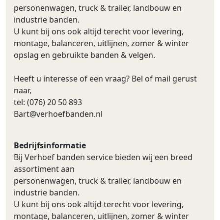
personenwagen, truck & trailer, landbouw en
industrie banden.
U kunt bij ons ook altijd terecht voor levering,
montage, balanceren, uitlijnen, zomer & winter
opslag en gebruikte banden & velgen.
Heeft u interesse of een vraag? Bel of mail gerust
naar,
tel: (076) 20 50 893
Bart@verhoefbanden.nl
Bedrijfsinformatie
Bij Verhoef banden service bieden wij een breed
assortiment aan
personenwagen, truck & trailer, landbouw en
industrie banden.
U kunt bij ons ook altijd terecht voor levering,
montage, balanceren, uitlijnen, zomer & winter