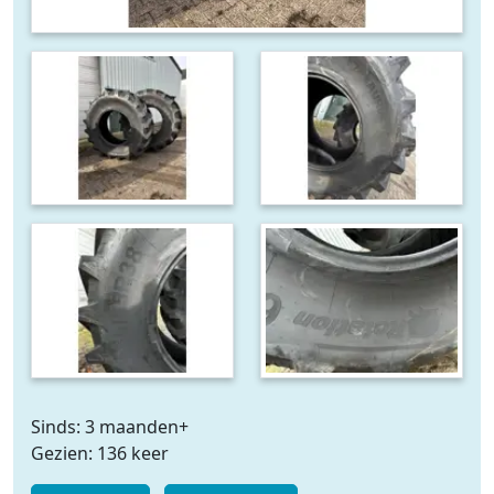
Sinds: 3 maanden+
Gezien: 136 keer