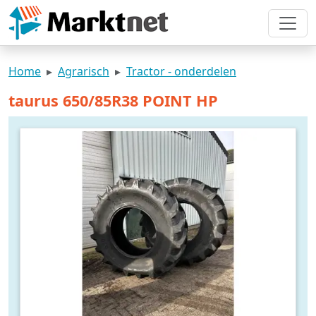
Home
Agrarisch
Tractor - onderdelen
taurus 650/85R38 POINT HP