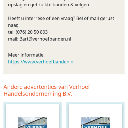
opslag en gebruikte banden & velgen.
Heeft u interrese of een vraag? Bel of mail gerust
naar,
tel: (076) 20 50 893
mail:
Bart@verhoefbanden.nl
Meer informatie:
https://www.verhoefbanden.nl
Andere advertenties van Verhoef
Handelsonderneming B.V.