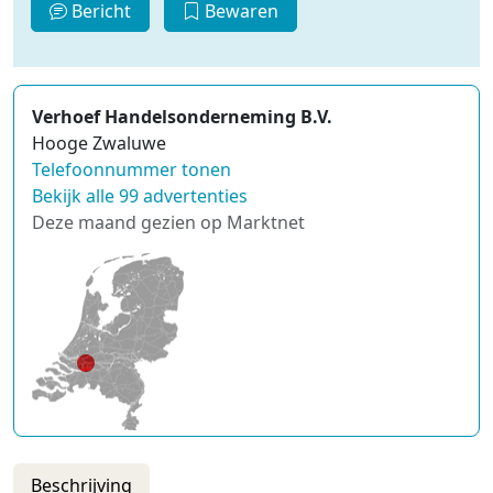
Bericht
Bewaren
Verhoef Handelsonderneming B.V.
Hooge Zwaluwe
Telefoonnummer tonen
Bekijk alle 99 advertenties
Deze maand gezien op Marktnet
Beschrijving