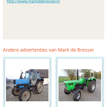
http://www.markdebresser.nl
Andere advertenties van Mark de Bresser