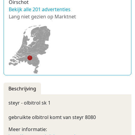
Oirschot
Bekijk alle 201 advertenties
Lang niet gezien op Marktnet
Beschrijving
steyr - olbitrol sk 1
gebruikte olbitrol komt van steyr 8080
Meer informatie: