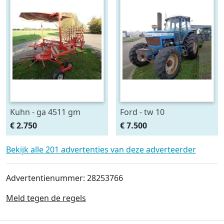
Kuhn - ga 4511 gm
Ford - tw 10
€ 2.750
€ 7.500
Bekijk alle 201 advertenties van deze adverteerder
Advertentienummer: 28253766
Meld tegen de regels