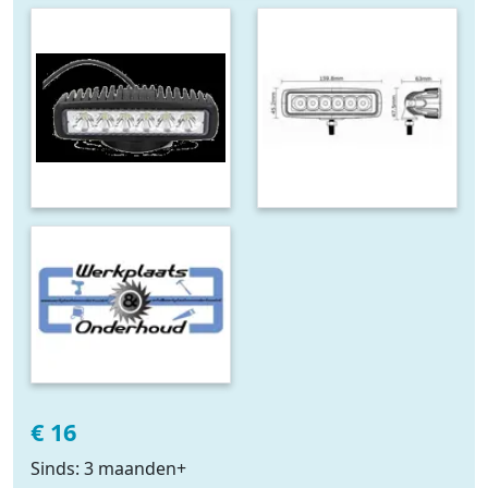
€ 16
Sinds: 3 maanden+