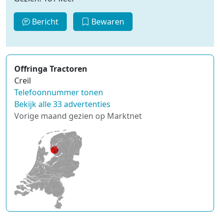
Bericht
Bewaren
Offringa Tractoren
Creil
Telefoonnummer tonen
Bekijk alle 33 advertenties
Vorige maand gezien op Marktnet