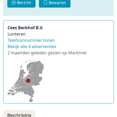
Bericht
Bewaren
Cees Berkhof B.V.
Lunteren
Telefoonnummer tonen
Bekijk alle 4 advertenties
2 maanden geleden gezien op Marktnet
Beschrijving