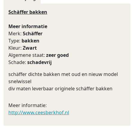
Schäffer bakken
Meer informatie
Merk:
Schäffer
Type:
bakken
Kleur:
Zwart
Algemene staat:
zeer goed
Schade:
schadevrij
schäffer dichte bakken met oud en nieuw model
snelwissel
div maten leverbaar originele schäffer bakken
Meer informatie:
http://www.ceesberkhof.nl