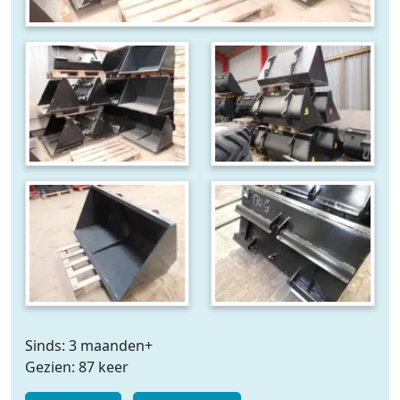
Sinds: 3 maanden+
Gezien: 87 keer