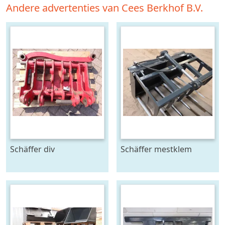
Andere advertenties van Cees Berkhof B.V.
Schäffer div
Schäffer mestklem