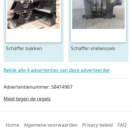
Schäffer bakken
Schäffer snelwissels
Bekijk alle 4 advertenties van deze adverteerder
Advertentienummer: 58414967
Meld tegen de regels
Home
Algemene voorwaarden
Privacy beleid
FAQ