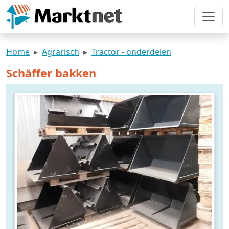
Home
Agrarisch
Tractor - onderdelen
Schäffer bakken