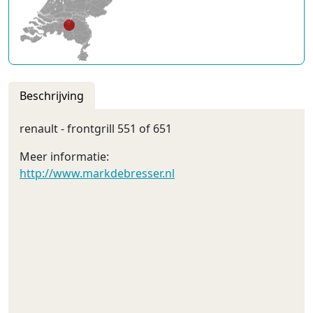
Beschrijving
renault - frontgrill 551 of 651
Meer informatie:
http://www.markdebresser.nl