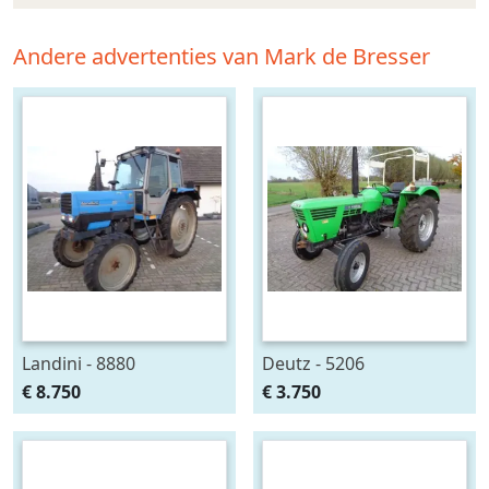
Andere advertenties van Mark de Bresser
Landini - 8880
Deutz - 5206
€ 8.750
€ 3.750