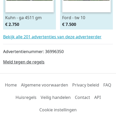
Kuhn - ga 4511 gm
Ford - tw 10
€ 2.750
€ 7.500
Bekijk alle 201 advertenties van deze adverteerder
Advertentienummer: 36996350
Meld tegen de regels
Home
Algemene voorwaarden
Privacy beleid
FAQ
Huisregels
Veilig handelen
Contact
API
Cookie instellingen