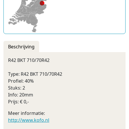
Beschrijving
R42 BKT 710/70R42
Type: R42 BKT 710/70R42
Profiel: 40%
Stuks: 2
Info: 20mm
Prijs: € 0,-
Meer informatie:
http://www.kofo.nl