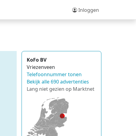
Inloggen
KoFo BV
Vriezenveen
Telefoonnummer tonen
Bekijk alle 690 advertenties
Lang niet gezien op Marktnet