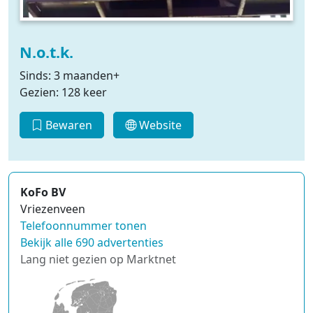
N.o.t.k.
Sinds: 3 maanden+
Gezien: 128 keer
Bewaren
Website
KoFo BV
Vriezenveen
Telefoonnummer tonen
Bekijk alle 690 advertenties
Lang niet gezien op Marktnet