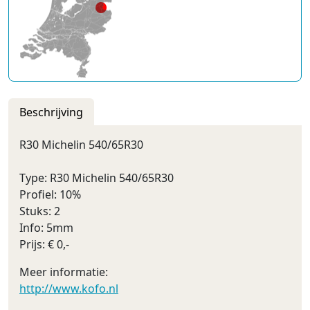
Beschrijving
R30 Michelin 540/65R30
Type: R30 Michelin 540/65R30
Profiel: 10%
Stuks: 2
Info: 5mm
Prijs: € 0,-
Meer informatie:
http://www.kofo.nl