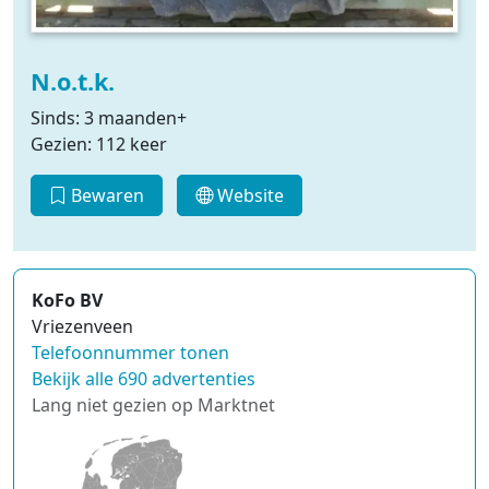
N.o.t.k.
Sinds: 3 maanden+
Gezien: 112 keer
Bewaren
Website
KoFo BV
Vriezenveen
Telefoonnummer tonen
Bekijk alle 690 advertenties
Lang niet gezien op Marktnet