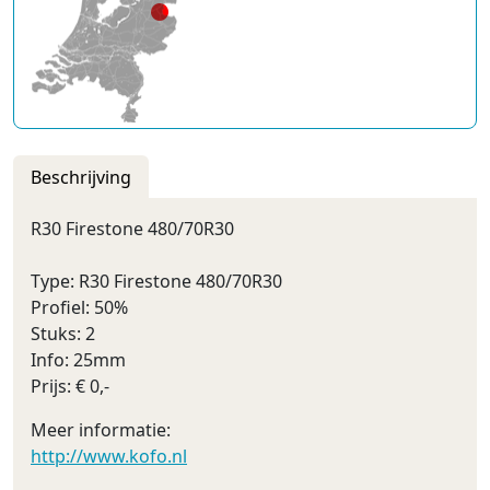
Beschrijving
R30 Firestone 480/70R30
Type: R30 Firestone 480/70R30
Profiel: 50%
Stuks: 2
Info: 25mm
Prijs: € 0,-
Meer informatie:
http://www.kofo.nl