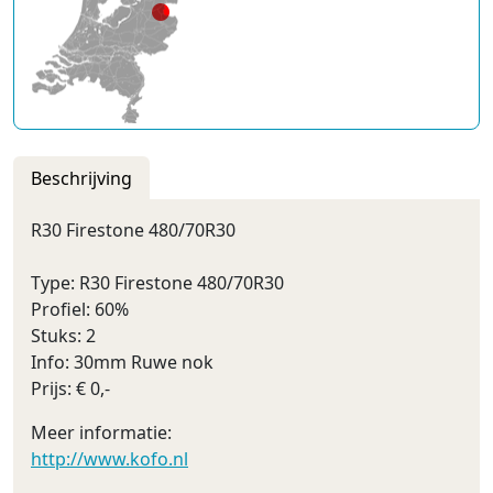
Beschrijving
R30 Firestone 480/70R30
Type: R30 Firestone 480/70R30
Profiel: 60%
Stuks: 2
Info: 30mm Ruwe nok
Prijs: € 0,-
Meer informatie:
http://www.kofo.nl