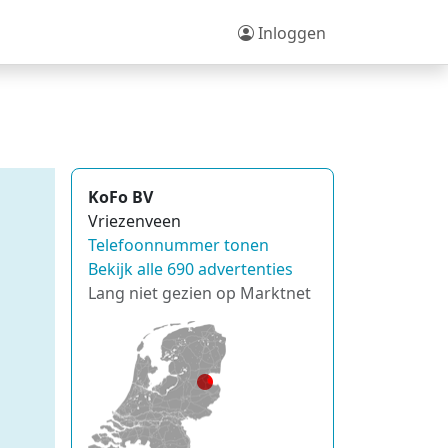
Inloggen
KoFo BV
Vriezenveen
Telefoonnummer tonen
Bekijk alle 690 advertenties
Lang niet gezien op Marktnet