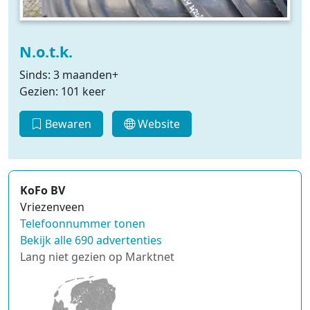
N.o.t.k.
Sinds: 3 maanden+
Gezien: 101 keer
Bewaren
Website
KoFo BV
Vriezenveen
Telefoonnummer tonen
Bekijk alle 690 advertenties
Lang niet gezien op Marktnet