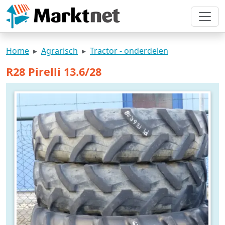
Home
Agrarisch
Tractor - onderdelen
R28 Pirelli 13.6/28