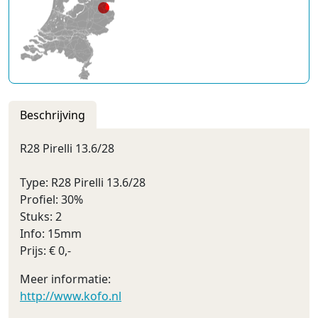
Beschrijving
R28 Pirelli 13.6/28
Type: R28 Pirelli 13.6/28
Profiel: 30%
Stuks: 2
Info: 15mm
Prijs: € 0,-
Meer informatie:
http://www.kofo.nl