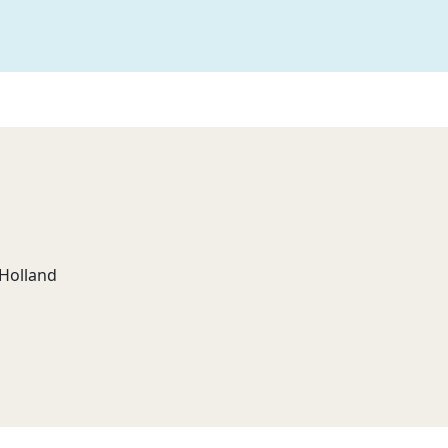
 Holland