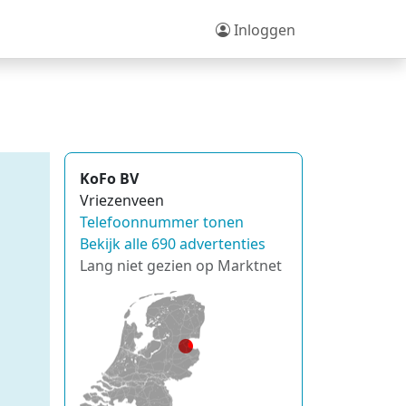
Inloggen
KoFo BV
Vriezenveen
Telefoonnummer tonen
Bekijk alle 690 advertenties
Lang niet gezien op Marktnet