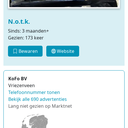
N.o.t.k.
Sinds: 3 maanden+
Gezien: 173 keer
Bewaren
Website
KoFo BV
Vriezenveen
Telefoonnummer tonen
Bekijk alle 690 advertenties
Lang niet gezien op Marktnet