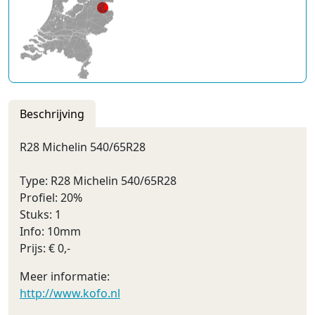
Beschrijving
R28 Michelin 540/65R28
Type: R28 Michelin 540/65R28
Profiel: 20%
Stuks: 1
Info: 10mm
Prijs: € 0,-
Meer informatie:
http://www.kofo.nl