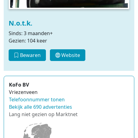
N.o.t.k.
Sinds: 3 maanden+
Gezien: 104 keer
Bewaren
Website
KoFo BV
Vriezenveen
Telefoonnummer tonen
Bekijk alle 690 advertenties
Lang niet gezien op Marktnet