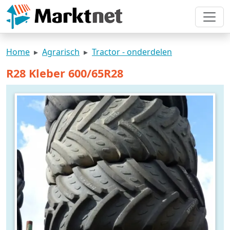
Home
Agrarisch
Tractor - onderdelen
R28 Kleber 600/65R28