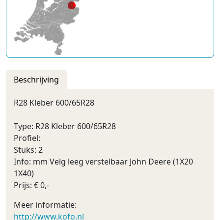
Beschrijving
R28 Kleber 600/65R28
Type: R28 Kleber 600/65R28
Profiel:
Stuks: 2
Info: mm Velg leeg verstelbaar John Deere (1X20
1X40)
Prijs: € 0,-
Meer informatie:
http://www.kofo.nl