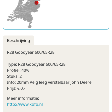
Beschrijving
R28 Goodyear 600/65R28
Type: R28 Goodyear 600/65R28
Profiel: 40%
Stuks: 2
Info: 20mm Velg leeg verstelbaar John Deere
Prijs: € 0,-
Meer informatie:
http://www.kofo.nl