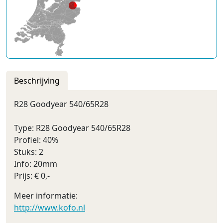
Beschrijving
R28 Goodyear 540/65R28
Type: R28 Goodyear 540/65R28
Profiel: 40%
Stuks: 2
Info: 20mm
Prijs: € 0,-
Meer informatie:
http://www.kofo.nl