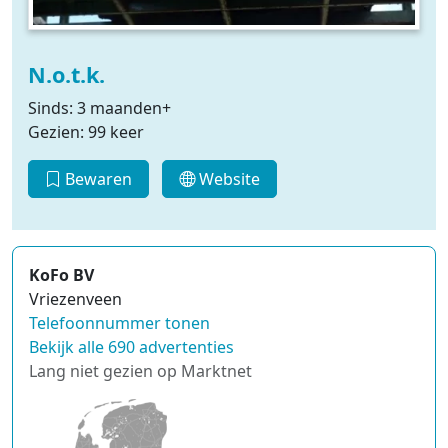
N.o.t.k.
Sinds: 3 maanden+
Gezien: 99 keer
Bewaren
Website
KoFo BV
Vriezenveen
Telefoonnummer tonen
Bekijk alle 690 advertenties
Lang niet gezien op Marktnet