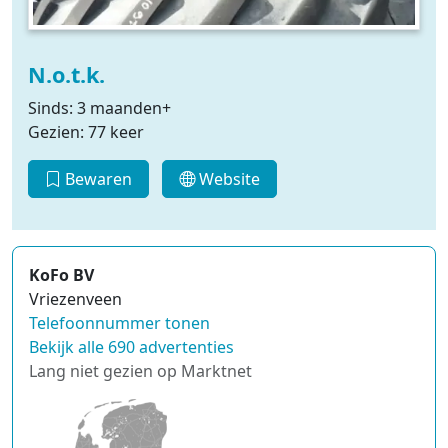
N.o.t.k.
Sinds: 3 maanden+
Gezien: 77 keer
Bewaren
Website
KoFo BV
Vriezenveen
Telefoonnummer tonen
Bekijk alle 690 advertenties
Lang niet gezien op Marktnet