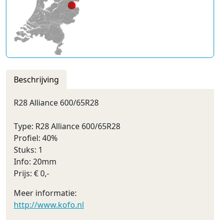
Beschrijving
R28 Alliance 600/65R28
Type: R28 Alliance 600/65R28
Profiel: 40%
Stuks: 1
Info: 20mm
Prijs: € 0,-
Meer informatie:
http://www.kofo.nl