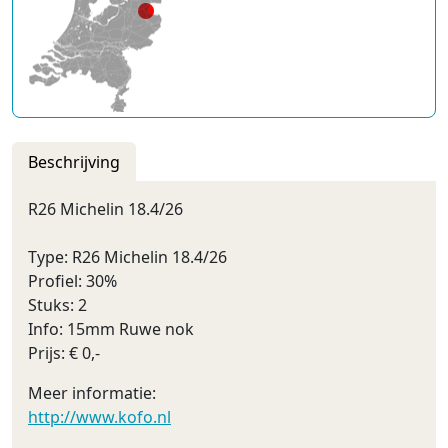
Beschrijving
R26 Michelin 18.4/26
Type: R26 Michelin 18.4/26
Profiel: 30%
Stuks: 2
Info: 15mm Ruwe nok
Prijs: € 0,-
Meer informatie:
http://www.kofo.nl