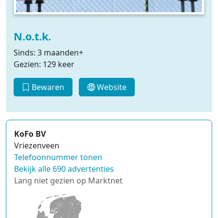
N.o.t.k.
Sinds: 3 maanden+
Gezien: 129 keer
Bewaren
Website
KoFo BV
Vriezenveen
Telefoonnummer tonen
Bekijk alle 690 advertenties
Lang niet gezien op Marktnet