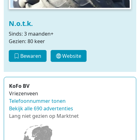
N.o.t.k.
Sinds: 3 maanden+
Gezien: 80 keer
Bewaren
Website
KoFo BV
Vriezenveen
Telefoonnummer tonen
Bekijk alle 690 advertenties
Lang niet gezien op Marktnet