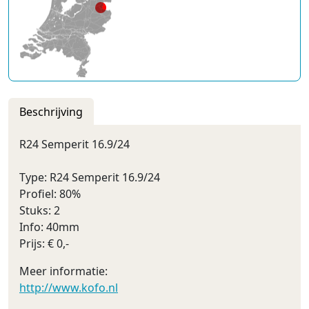
Beschrijving
R24 Semperit 16.9/24
Type: R24 Semperit 16.9/24
Profiel: 80%
Stuks: 2
Info: 40mm
Prijs: € 0,-
Meer informatie:
http://www.kofo.nl