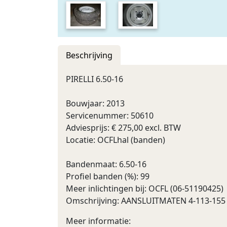
Beschrijving
PIRELLI 6.50-16
Bouwjaar: 2013
Servicenummer: 50610
Adviesprijs: € 275,00 excl. BTW
Locatie: OCFLhal (banden)
Bandenmaat: 6.50-16
Profiel banden (%): 99
Meer inlichtingen bij: OCFL (06-51190425)
Omschrijving: AANSLUITMATEN 4-113-155
Meer informatie: