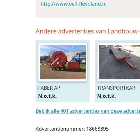
http://www.ocfl-flevoland.nl
Andere advertenties van Landbouw
FABER AP
TRANSPORTKAR
N.o.t.k.
N.o.t.k.
Bekijk alle 401 advertenties van deze adver
Advertentienummer: 18668395