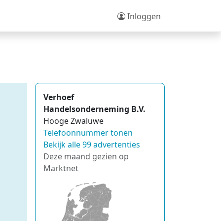
Inloggen
Verhoef
Handelsonderneming B.V.
Hooge Zwaluwe
Telefoonnummer tonen
Bekijk alle 99 advertenties
Deze maand gezien op
Marktnet