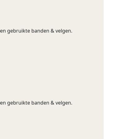
g en gebruikte banden & velgen.
g en gebruikte banden & velgen.