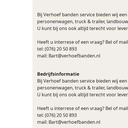
Bij Verhoef banden service bieden wij ee
personenwagen, truck & trailer, landbouw
U kunt bij ons ook altijd terecht voor lev
Heeft u interrese of een vraag? Bel of mail
tel: (076) 20 50 893
mail:
Bart@verhoefbanden.nl
Bedrijfsinformatie
Bij Verhoef banden service bieden wij ee
personenwagen, truck & trailer, landbouw
U kunt bij ons ook altijd terecht voor lev
Heeft u interrese of een vraag? Bel of mail
tel: (076) 20 50 893
mail:
Bart@verhoefbanden.nl