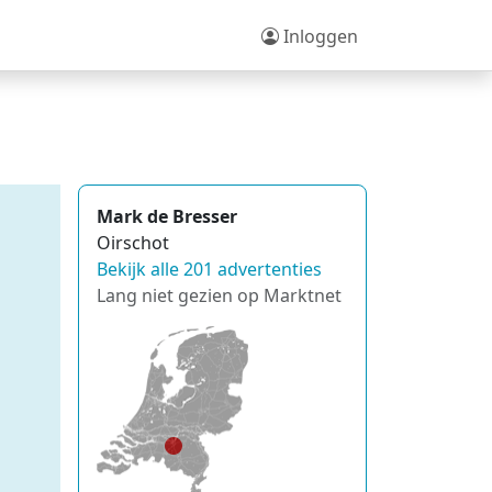
Inloggen
Mark de Bresser
Oirschot
Bekijk alle 201 advertenties
Lang niet gezien op Marktnet