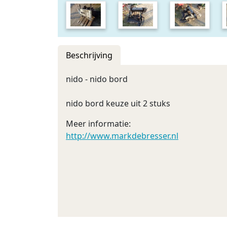
Beschrijving
nido - nido bord
nido bord keuze uit 2 stuks
Meer informatie:
http://www.markdebresser.nl