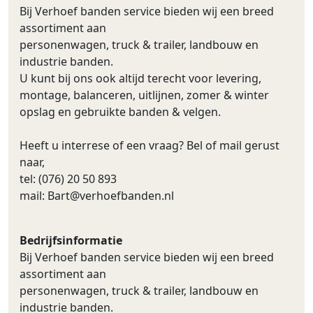
Bij Verhoef banden service bieden wij een breed
assortiment aan
personenwagen, truck & trailer, landbouw en
industrie banden.
U kunt bij ons ook altijd terecht voor levering,
montage, balanceren, uitlijnen, zomer & winter
opslag en gebruikte banden & velgen.
Heeft u interrese of een vraag? Bel of mail gerust
naar,
tel: (076) 20 50 893
mail:
Bart@verhoefbanden.nl
Bedrijfsinformatie
Bij Verhoef banden service bieden wij een breed
assortiment aan
personenwagen, truck & trailer, landbouw en
industrie banden.