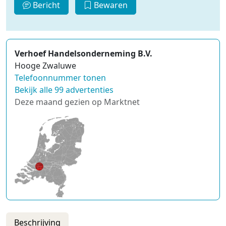
Bericht
Bewaren
Verhoef Handelsonderneming B.V.
Hooge Zwaluwe
Telefoonnummer tonen
Bekijk alle 99 advertenties
Deze maand gezien op Marktnet
Beschrijving