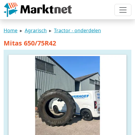
Home
Agrarisch
Tractor - onderdelen
Mitas 650/75R42