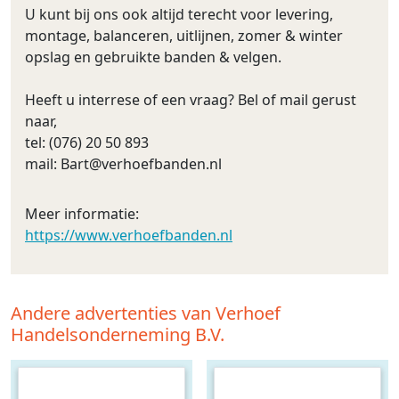
U kunt bij ons ook altijd terecht voor levering,
montage, balanceren, uitlijnen, zomer & winter
opslag en gebruikte banden & velgen.
Heeft u interrese of een vraag? Bel of mail gerust
naar,
tel: (076) 20 50 893
mail:
Bart@verhoefbanden.nl
Meer informatie:
https://www.verhoefbanden.nl
Andere advertenties van Verhoef
Handelsonderneming B.V.