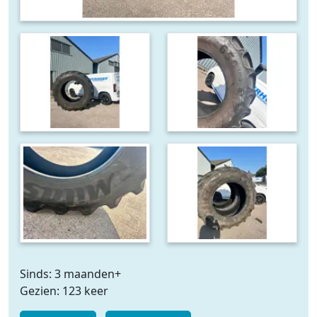
Sinds: 3 maanden+
Gezien: 123 keer