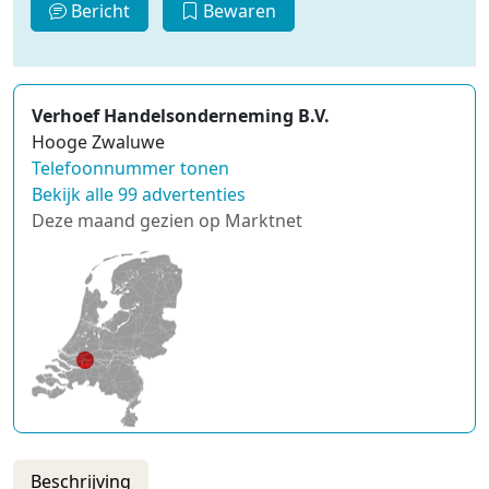
Bericht
Bewaren
Verhoef Handelsonderneming B.V.
Hooge Zwaluwe
Telefoonnummer tonen
Bekijk alle 99 advertenties
Deze maand gezien op Marktnet
Beschrijving