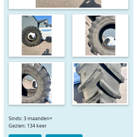
Sinds: 3 maanden+
Gezien: 134 keer