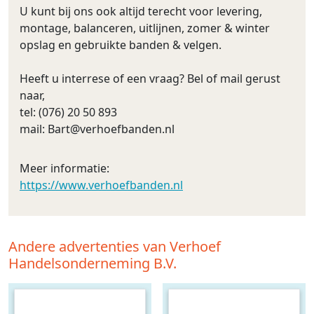
U kunt bij ons ook altijd terecht voor levering,
montage, balanceren, uitlijnen, zomer & winter
opslag en gebruikte banden & velgen.
Heeft u interrese of een vraag? Bel of mail gerust
naar,
tel: (076) 20 50 893
mail:
Bart@verhoefbanden.nl
Meer informatie:
https://www.verhoefbanden.nl
Andere advertenties van Verhoef
Handelsonderneming B.V.