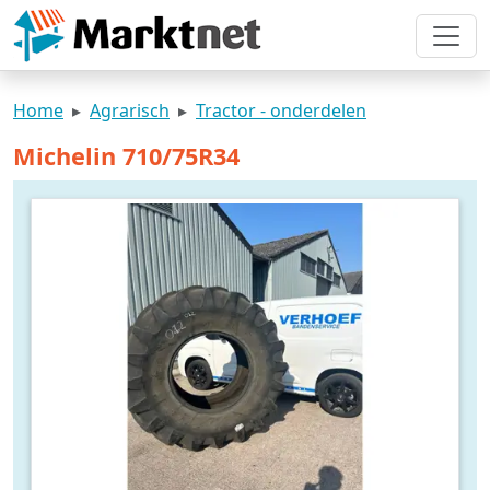
Home
Agrarisch
Tractor - onderdelen
Michelin 710/75R34