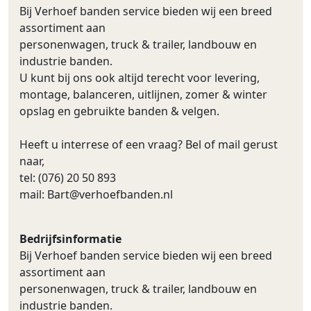
Bij Verhoef banden service bieden wij een breed
assortiment aan
personenwagen, truck & trailer, landbouw en
industrie banden.
U kunt bij ons ook altijd terecht voor levering,
montage, balanceren, uitlijnen, zomer & winter
opslag en gebruikte banden & velgen.
Heeft u interrese of een vraag? Bel of mail gerust
naar,
tel: (076) 20 50 893
mail:
Bart@verhoefbanden.nl
Bedrijfsinformatie
Bij Verhoef banden service bieden wij een breed
assortiment aan
personenwagen, truck & trailer, landbouw en
industrie banden.