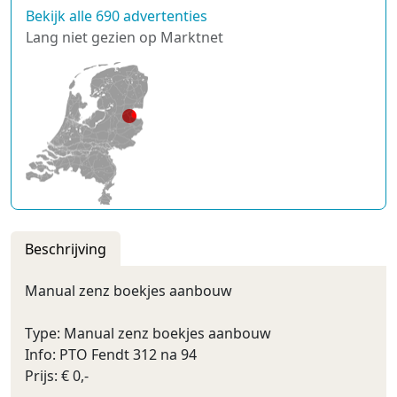
Bekijk alle 690 advertenties
Lang niet gezien op Marktnet
Beschrijving
Manual zenz boekjes aanbouw
Type: Manual zenz boekjes aanbouw
Info: PTO Fendt 312 na 94
Prijs: € 0,-