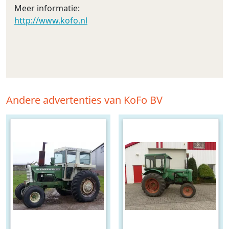
Meer informatie:
http://www.kofo.nl
Andere advertenties van KoFo BV