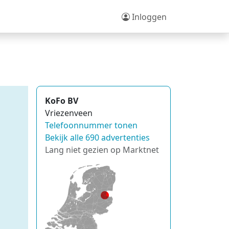
Inloggen
KoFo BV
Vriezenveen
Telefoonnummer tonen
Bekijk alle 690 advertenties
Lang niet gezien op Marktnet