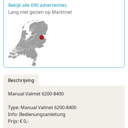
Bekijk alle 690 advertenties
Lang niet gezien op Marktnet
Beschrijving
Manual Valmet 6200-8400
Type: Manual Valmet 6200-8400
Info: Bedienungsanleitung
Prijs: € 0,-