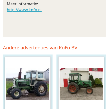
Meer informatie:
http://www.kofo.nl
Andere advertenties van KoFo BV