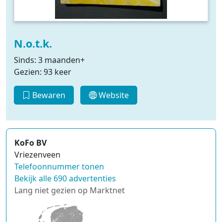
N.o.t.k.
Sinds: 3 maanden+
Gezien: 93 keer
Bewaren
Website
KoFo BV
Vriezenveen
Telefoonnummer tonen
Bekijk alle 690 advertenties
Lang niet gezien op Marktnet