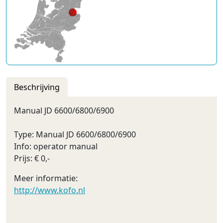
Beschrijving
Manual JD 6600/6800/6900
Type: Manual JD 6600/6800/6900
Info: operator manual
Prijs: € 0,-
Meer informatie:
http://www.kofo.nl