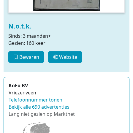
N.o.t.k.
Sinds: 3 maanden+
Gezien: 160 keer
Bewaren
Website
KoFo BV
Vriezenveen
Telefoonnummer tonen
Bekijk alle 690 advertenties
Lang niet gezien op Marktnet