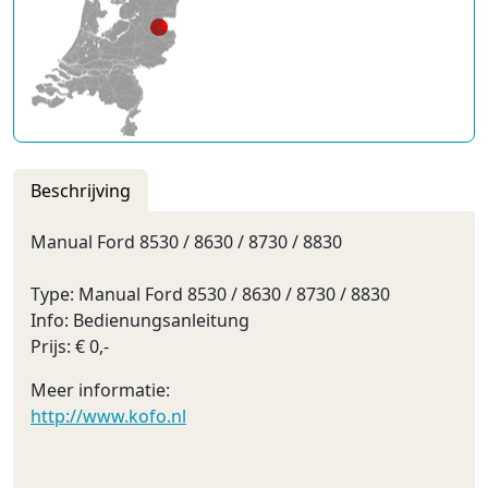
Beschrijving
Manual Ford 8530 / 8630 / 8730 / 8830
Type: Manual Ford 8530 / 8630 / 8730 / 8830
Info: Bedienungsanleitung
Prijs: € 0,-
Meer informatie:
http://www.kofo.nl