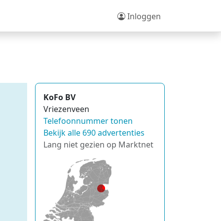
Inloggen
KoFo BV
Vriezenveen
Telefoonnummer tonen
Bekijk alle 690 advertenties
Lang niet gezien op Marktnet