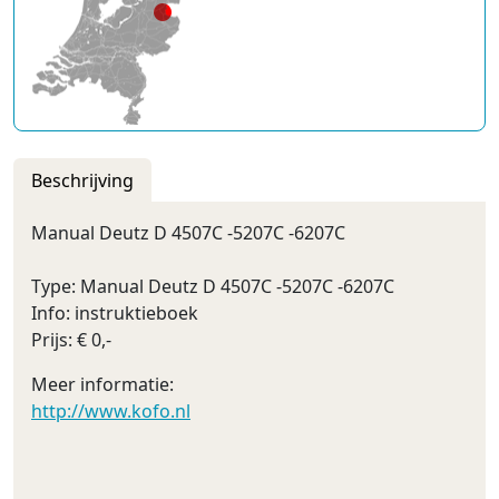
Beschrijving
Manual Deutz D 4507C -5207C -6207C
Type: Manual Deutz D 4507C -5207C -6207C
Info: instruktieboek
Prijs: € 0,-
Meer informatie:
http://www.kofo.nl