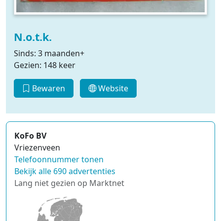
N.o.t.k.
Sinds: 3 maanden+
Gezien: 148 keer
Bewaren
Website
KoFo BV
Vriezenveen
Telefoonnummer tonen
Bekijk alle 690 advertenties
Lang niet gezien op Marktnet