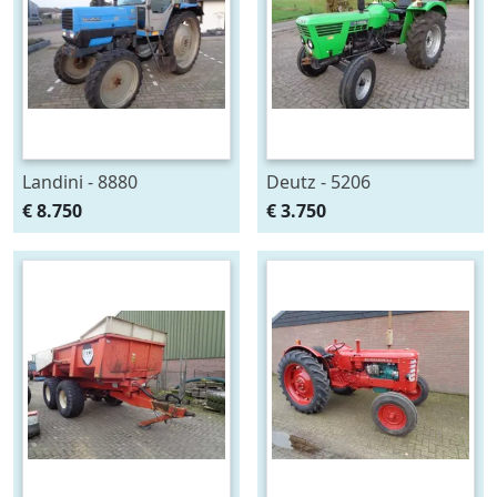
Landini - 8880
Deutz - 5206
€ 8.750
€ 3.750