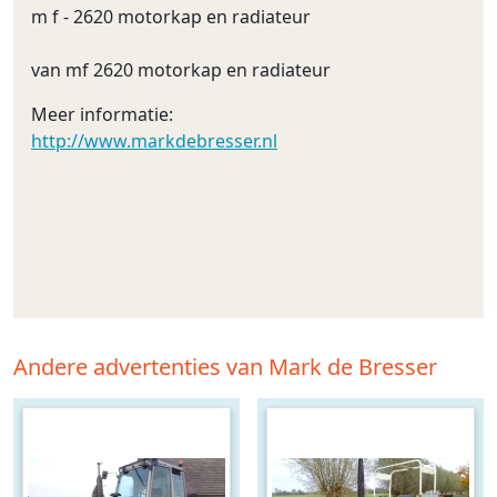
m f - 2620 motorkap en radiateur
van mf 2620 motorkap en radiateur
Meer informatie:
http://www.markdebresser.nl
Andere advertenties van Mark de Bresser