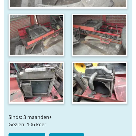
Sinds: 3 maanden+
Gezien: 106 keer