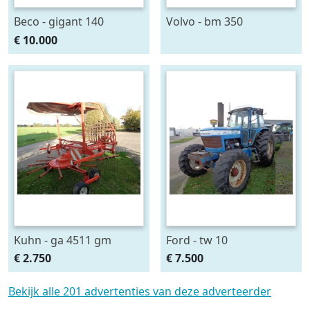
Beco - gigant 140
Volvo - bm 350
€ 10.000
Kuhn - ga 4511 gm
Ford - tw 10
€ 2.750
€ 7.500
Bekijk alle 201 advertenties van deze adverteerder