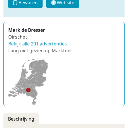
Bewaren
Website
Mark de Bresser
Oirschot
Bekijk alle 201 advertenties
Lang niet gezien op Marktnet
Beschrijving