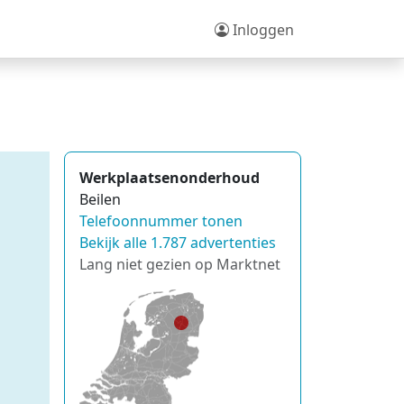
Inloggen
Werkplaatsenonderhoud
Beilen
Telefoonnummer tonen
Bekijk alle 1.787 advertenties
Lang niet gezien op Marktnet