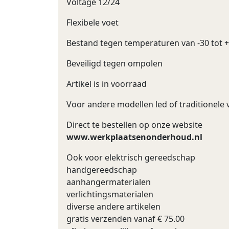
Voltage 12/24
Flexibele voet
Bestand tegen temperaturen van -30 tot 
Beveiligd tegen ompolen
Artikel is in voorraad
Voor andere modellen led of traditionele v
Direct te bestellen op onze website
www.werkplaatsenonderhoud.nl
Ook voor elektrisch gereedschap
handgereedschap
aanhangermaterialen
verlichtingsmaterialen
diverse andere artikelen
gratis verzenden vanaf € 75.00