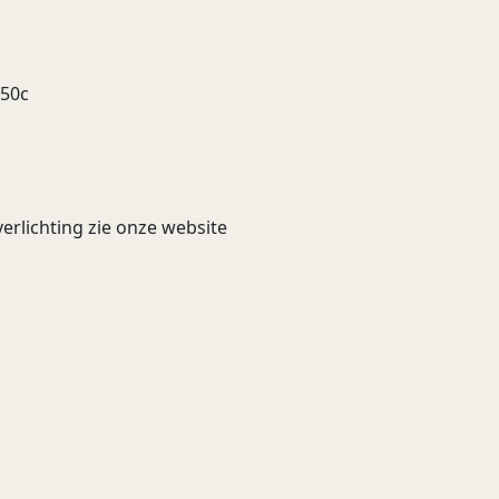
+50c
erlichting zie onze website