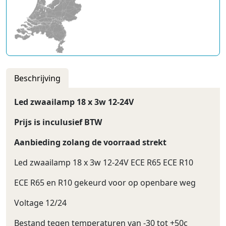
Beschrijving
Led zwaailamp 18 x 3w 12-24V
Prijs is inculusief BTW
Aanbieding zolang de voorraad strekt
Led zwaailamp 18 x 3w 12-24V ECE R65 ECE R10
ECE R65 en R10 gekeurd voor op openbare weg
Voltage 12/24
Bestand tegen temperaturen van -30 tot +50c