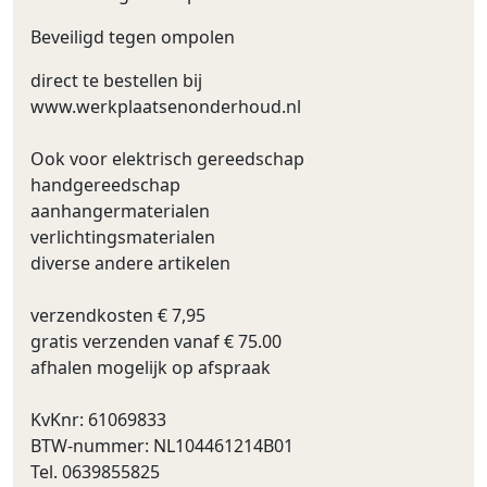
Beveiligd tegen ompolen
direct te bestellen bij
www.werkplaatsenonderhoud.nl
Ook voor elektrisch gereedschap
handgereedschap
aanhangermaterialen
verlichtingsmaterialen
diverse andere artikelen
verzendkosten € 7,95
gratis verzenden vanaf € 75.00
afhalen mogelijk op afspraak
KvKnr: 61069833
BTW-nummer: NL104461214B01
Tel. 0639855825