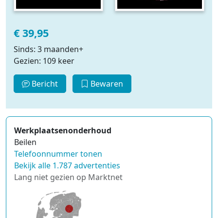
€ 39,95
Sinds: 3 maanden+
Gezien: 109 keer
Bericht
Bewaren
Werkplaatsenonderhoud
Beilen
Telefoonnummer tonen
Bekijk alle 1.787 advertenties
Lang niet gezien op Marktnet