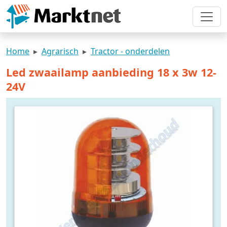
Home
Agrarisch
Tractor - onderdelen
Led zwaailamp aanbieding 18 x 3w 12-
24V