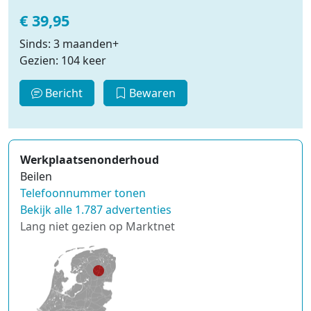
€ 39,95
Sinds: 3 maanden+
Gezien: 104 keer
Bericht
Bewaren
Werkplaatsenonderhoud
Beilen
Telefoonnummer tonen
Bekijk alle 1.787 advertenties
Lang niet gezien op Marktnet