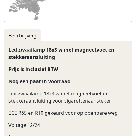
Beschrijving
Led zwaailamp 18x3 w met magneetvoet en
stekkeraansluiting
Prijs is inclusief BTW
Nog een paar in voorraad
Led zwaailamp 18x3 w met magneetvoet en
stekkeraansluiting voor sigarettenaansteker
ECE R65 en R10 gekeurd voor op openbare weg
Voltage 12/24