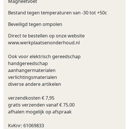
Magneetvoet
Bestand tegen temperaturen van -30 tot +50c
Beveiligd tegen ompolen
Direct te bestellen op onze website
www.werkplaatsenonderhoud.nl
Ook voor elektrisch gereedschap
handgereedschap
aanhangermaterialen
verlichtingsmaterialen
diverse andere artikelen
verzendkosten € 7,95
gratis verzenden vanaf € 75.00
afhalen mogelijk op afspraak
KvKnr: 61069833