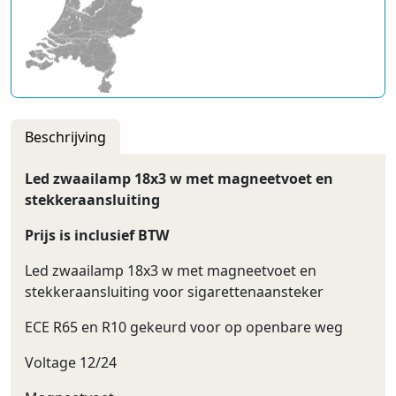
Beschrijving
Led zwaailamp 18x3 w met magneetvoet en
stekkeraansluiting
Prijs is inclusief BTW
Led zwaailamp 18x3 w met magneetvoet en
stekkeraansluiting voor sigarettenaansteker
ECE R65 en R10 gekeurd voor op openbare weg
Voltage 12/24