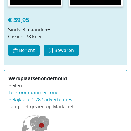
€ 39,95
Sinds: 3 maanden+
Gezien: 78 keer
Bericht
Bewaren
Werkplaatsenonderhoud
Beilen
Telefoonnummer tonen
Bekijk alle 1.787 advertenties
Lang niet gezien op Marktnet