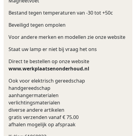
Magneetvoet
Bestand tegen temperaturen van -30 tot +50c
Beveiligd tegen ompolen
Voor andere merken en modellen zie onze website
Staat uw lamp er niet bij vraag het ons
Direct te bestellen op onze website
www.werkplaatsenonderhoud.nl
Ook voor elektrisch gereedschap
handgereedschap
aanhangermaterialen
verlichtingsmaterialen
diverse andere artikelen
gratis verzenden vanaf € 75.00
afhalen mogelijk op afspraak